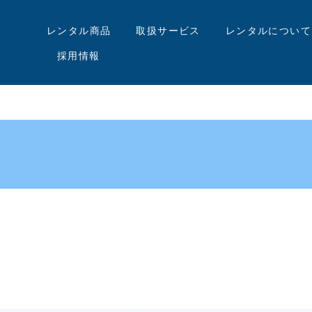
レンタル商品
取扱サービス
レンタルについて
採用情報