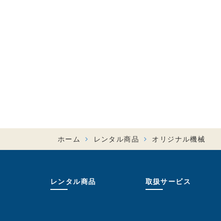
ホーム
レンタル商品
オリジナル機械
レンタル商品
取扱サービス