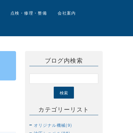
点検・修理・整備
会社案内
ブログ内検索
カテゴリーリスト
オリジナル機械(9)