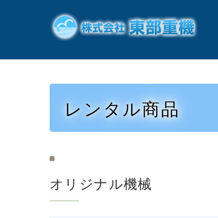
レンタル商品
オリジナル機械