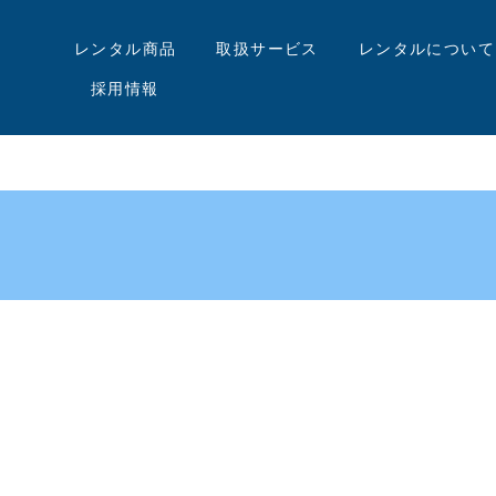
レンタル商品
取扱サービス
レンタルについて
採用情報