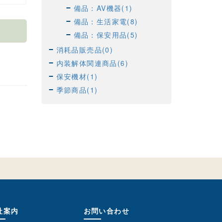
備品：AV機器(1)
備品：生活家電(8)
備品：保安用品(5)
消耗品販売品(0)
内装解体関連商品(6)
保安機材(1)
季節商品(1)
社案内
お問い合わせ