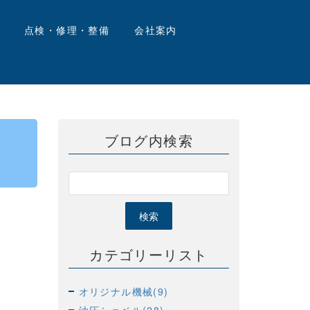
点検・修理・整備
会社案内
ブログ内検索
カテゴリーリスト
オリジナル機械(9)