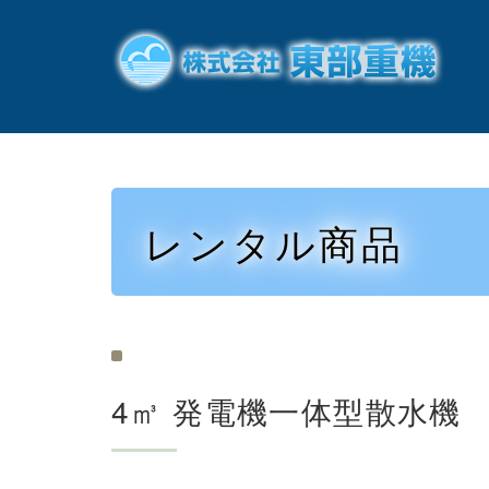
レンタル商品
4㎥ 発電機一体型散水機