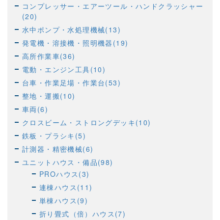
コンプレッサー・エアーツール・ハンドクラッシャー
(20)
水中ポンプ・水処理機械(13)
発電機・溶接機・照明機器(19)
高所作業車(36)
電動・エンジン工具(10)
台車・作業足場・作業台(53)
整地・運搬(10)
車両(6)
クロスビーム・ストロングデッキ(10)
鉄板・プラシキ(5)
計測器・精密機械(6)
ユニットハウス・備品(98)
PROハウス(3)
連棟ハウス(11)
単棟ハウス(9)
折り畳式（倍）ハウス(7)