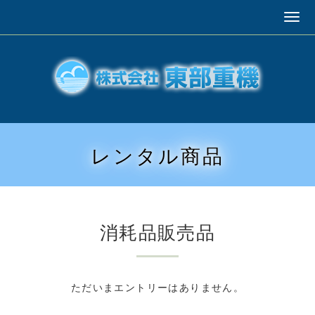
レンタル商品
消耗品販売品
ただいまエントリーはありません。