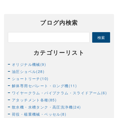
ブログ内検索
カテゴリーリスト
オリジナル機械(9)
油圧ショベル(28)
ショートリーチ(10)
解体専用セパレート・ロング機(11)
ワイヤークラム・パイプクラム・スライドアーム(6)
アタッチメント各種(85)
散水機・水槽タンク・高圧洗浄機(24)
荷役・楊重機械・ベッセル(8)