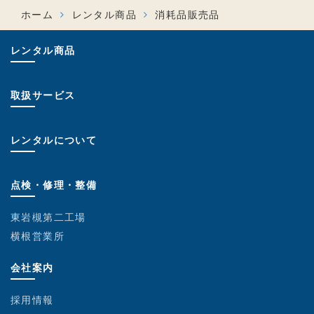
ホーム
レンタル商品
消耗品販売品
レンタル商品
取扱サービス
レンタルについて
点検・修理・整備
東岩槻第二工場
横根営業所
会社案内
採用情報