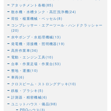
アタッチメント各種(85)
散水機・水槽タンク・高圧洗浄機(24)
荷役・楊重機械・ベッセル(8)
コンプレッサー・エアーツール・ハンドクラッシャー
(20)
水中ポンプ・水処理機械(13)
発電機・溶接機・照明機器(19)
高所作業車(36)
電動・エンジン工具(10)
台車・作業足場・作業台(53)
整地・運搬(10)
車両(6)
クロスビーム・ストロングデッキ(10)
鉄板・プラシキ(5)
計測器・精密機械(6)
ユニットハウス・備品(98)
PROハウス(3)