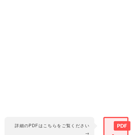
詳細のPDFはこちらをご覧ください
→