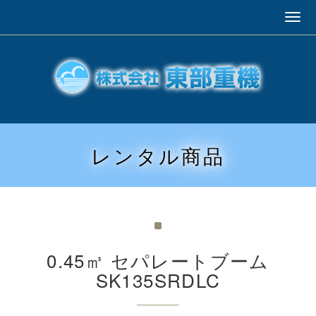
レンタル商品
0.45㎥ セパレートブーム
SK135SRDLC