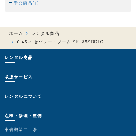
季節商品(1)
ホーム
レンタル商品
0.45㎥ セパレートブーム SK135SRDLC
レンタル商品
取扱サービス
レンタルについて
点検・修理・整備
東岩槻第二工場