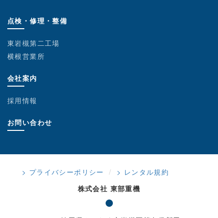
点検・修理・整備
東岩槻第二工場
横根営業所
会社案内
採用情報
お問い合わせ
> プライバシーポリシー
> レンタル規約
株式会社 東部重機