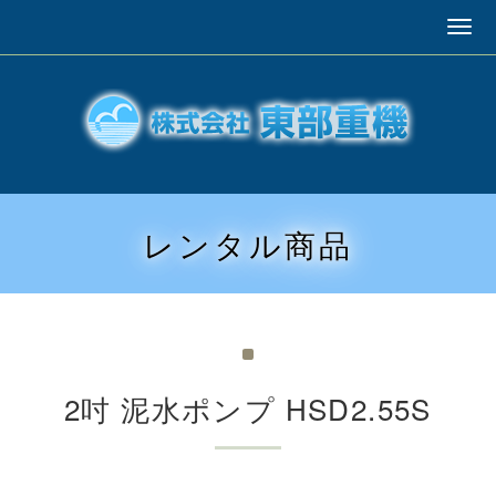
レンタル商品
2吋 泥水ポンプ HSD2.55S