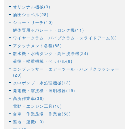
オリジナル機械(9)
油圧ショベル(28)
ショートリーチ(10)
解体専用セパレート・ロング機(11)
ワイヤークラム・パイプクラム・スライドアーム(6)
アタッチメント各種(85)
散水機・水槽タンク・高圧洗浄機(24)
荷役・楊重機械・ベッセル(8)
コンプレッサー・エアーツール・ハンドクラッシャー
(20)
水中ポンプ・水処理機械(13)
発電機・溶接機・照明機器(19)
高所作業車(36)
電動・エンジン工具(10)
台車・作業足場・作業台(53)
整地・運搬(10)