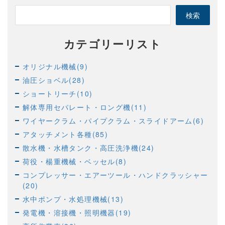
カテゴリーリスト
オリジナル機械(9)
油圧ショベル(28)
ショートリーチ(10)
解体専用セパレート・ロング機(11)
ワイヤークラム・パイプクラム・スライドアーム(6)
アタッチメント各種(85)
散水機・水槽タンク・高圧洗浄機(24)
荷役・楊重機械・ベッセル(8)
コンプレッサー・エアーツール・ハンドクラッシャー
(20)
水中ポンプ・水処理機械(13)
発電機・溶接機・照明機器(19)