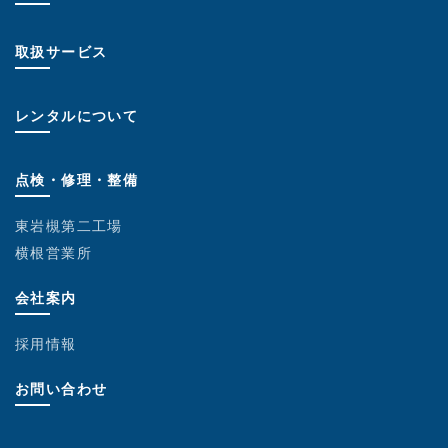
取扱サービス
レンタルについて
点検・修理・整備
東岩槻第二工場
横根営業所
会社案内
採用情報
お問い合わせ