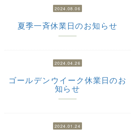
2024.08.06
夏季一斉休業日のお知らせ
2024.04.26
ゴールデンウイーク休業日のお
知らせ
2024.01.24