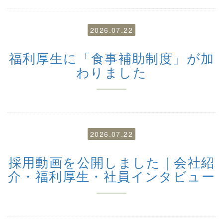
2026.07.22
福利厚生に「食事補助制度」が加
わりました
2026.07.22
採用動画を公開しました｜会社紹
介・福利厚生・社員インタビュー