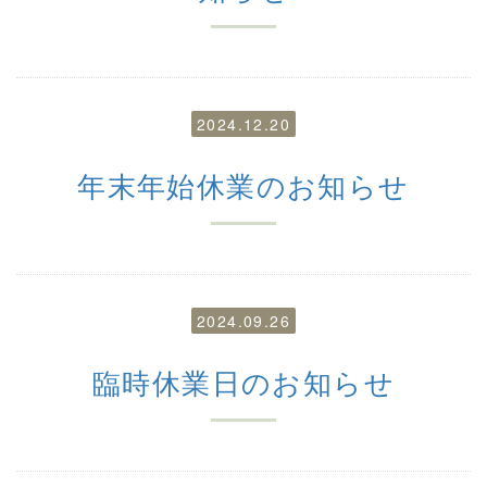
2024.12.20
年末年始休業のお知らせ
2024.09.26
臨時休業日のお知らせ