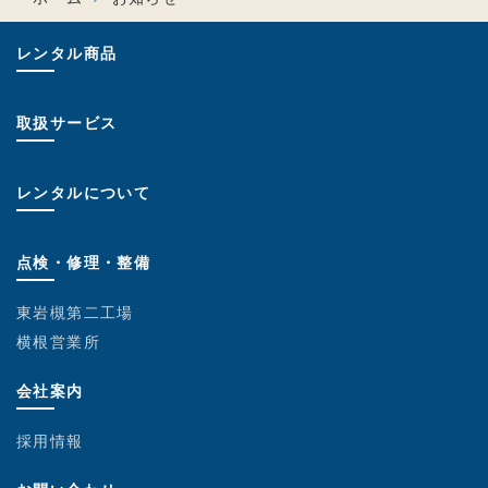
レンタル商品
取扱サービス
レンタルについて
点検・修理・整備
東岩槻第二工場
横根営業所
会社案内
採用情報