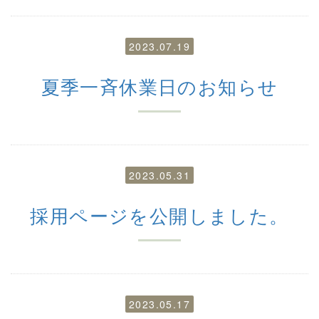
2023.07.19
夏季一斉休業日のお知らせ
2023.05.31
採用ページを公開しました。
2023.05.17