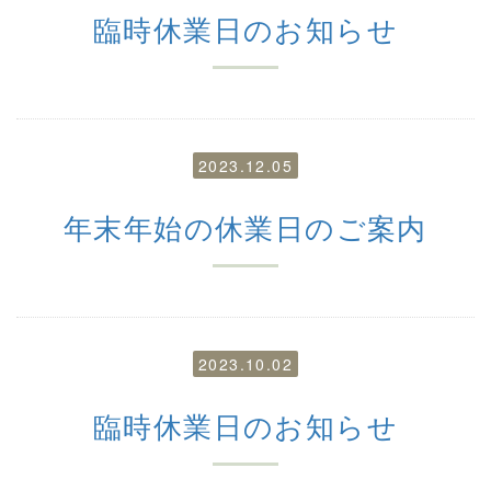
臨時休業日のお知らせ
2023.12.05
年末年始の休業日のご案内
2023.10.02
臨時休業日のお知らせ