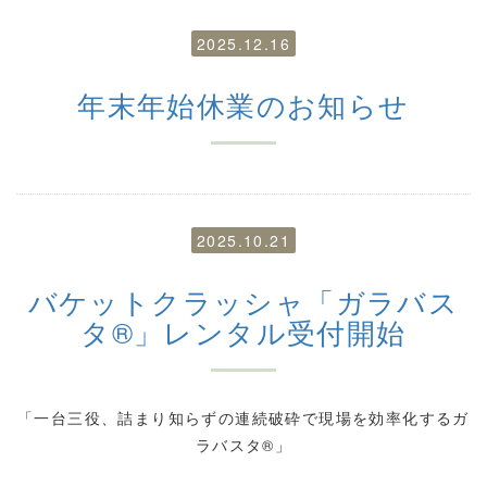
2025.12.16
年末年始休業のお知らせ
2025.10.21
バケットクラッシャ「ガラバス
タ®」レンタル受付開始
「一台三役、詰まり知らずの連続破砕で現場を効率化するガ
ラバスタ®」