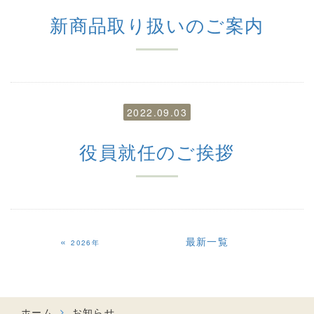
新商品取り扱いのご案内
2022.09.03
役員就任のご挨拶
«
最新一覧
2026年
ホーム
お知らせ