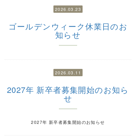
2026.03.23
ゴールデンウィーク休業日のお
知らせ
2026.03.11
2027年 新卒者募集開始のお知ら
せ
2027年 新卒者募集開始のお知らせ