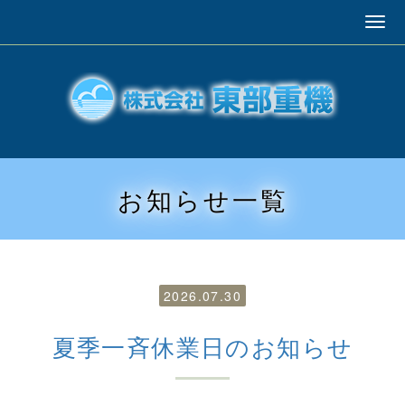
お知らせ
一覧
2026.07.30
夏季一斉休業日のお知らせ