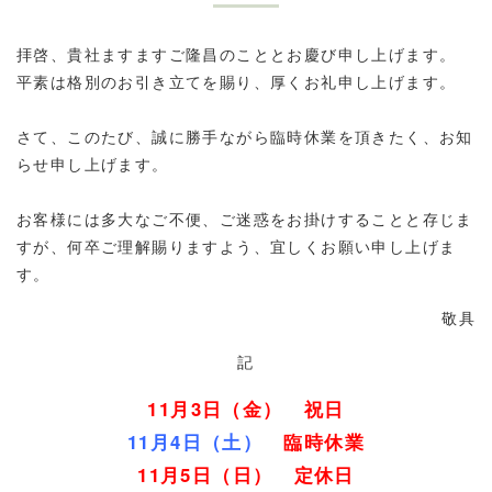
拝啓、貴社ますますご隆昌のこととお慶び申し上げます。
平素は格別のお引き立てを賜り、厚くお礼申し上げます。
さて、このたび、誠に勝手ながら臨時休業を頂きたく、お知
らせ申し上げます。
お客様には多大なご不便、ご迷惑をお掛けすることと存じま
すが、何卒ご理解賜りますよう、宜しくお願い申し上げま
す。
敬具
記
11月3日（金） 祝日
11月4日（土）
臨時休業
11月5日（日） 定休日