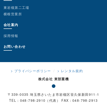
東岩槻第二工場
横根営業所
会社案内
採用情報
お問い合わせ
> プライバシーポリシー
> レンタル規約
株式会社 東部重機
〒339-0035 埼玉県さいたま市岩槻区笹久保新田911-1
TEL：048-798-2910（代表） FAX：048-798-2913