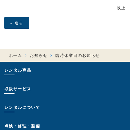
以上
«
戻る
ホーム
お知らせ
臨時休業日のお知らせ
レンタル商品
取扱サービス
レンタルについて
点検・修理・整備