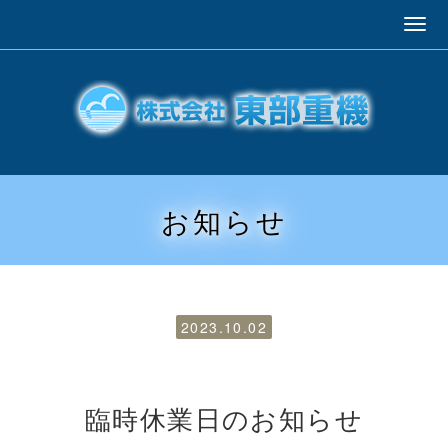
お知らせ
2023.10.02
臨時休業日のお知らせ