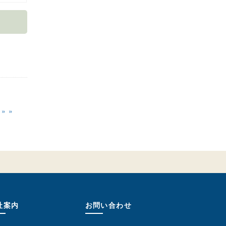
»
社案内
お問い合わせ