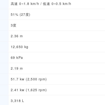
高速 0~1.8 km/h / 低速 0~0.5 km/h
51% (27度)
3度
2.36 m
12,650 kg
69 kPa
2.19 m
51.7 kw (2,500 rpm)
2.41 kw (1,625 rpm)
3,318 L