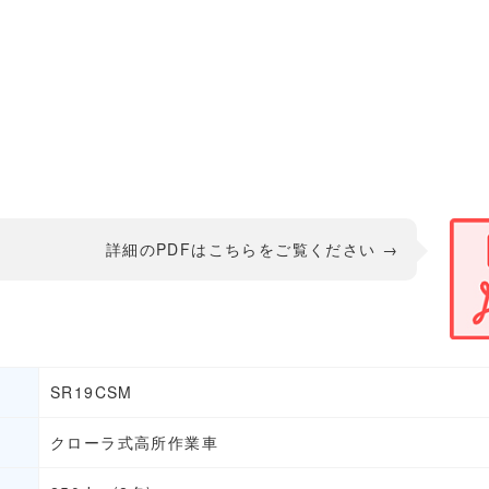
詳細のPDFはこちらをご覧ください →
SR19CSM
クローラ式高所作業車