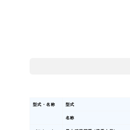
型式・名称
型式
名称