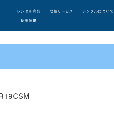
レンタル商品
取扱サービス
レンタルについて
採用情報
R19CSM