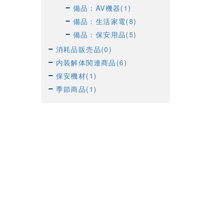
備品：AV機器(1)
備品：生活家電(8)
備品：保安用品(5)
消耗品販売品(0)
内装解体関連商品(6)
保安機材(1)
季節商品(1)