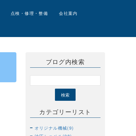
点検・修理・整備
会社案内
ブログ内検索
カテゴリーリスト
オリジナル機械(9)