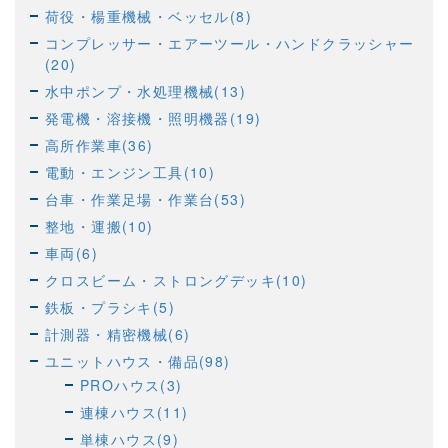
荷役・楊重機械・ベッセル(8)
コンプレッサー・エアーツール・ハンドクラッシャー
(20)
水中ポンプ・水処理機械(13)
発電機・溶接機・照明機器(19)
高所作業車(36)
電動・エンジン工具(10)
台車・作業足場・作業台(53)
整地・運搬(10)
車両(6)
クロスビーム・ストロングデッキ(10)
鉄板・プラシキ(5)
計測器・精密機械(6)
ユニットハウス・備品(98)
PROハウス(3)
連棟ハウス(11)
単棟ハウス(9)