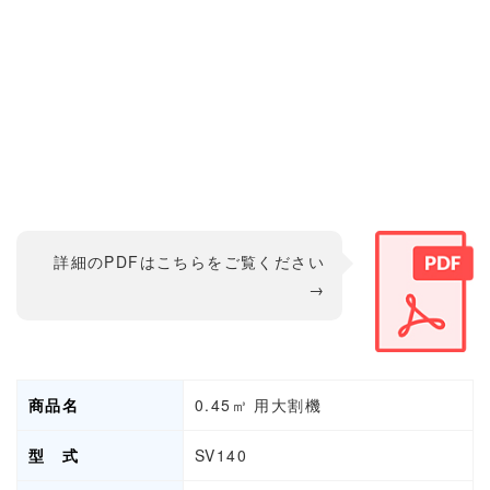
詳細のPDFはこちらをご覧ください
→
商品名
0.45㎥ 用大割機
型 式
SV140