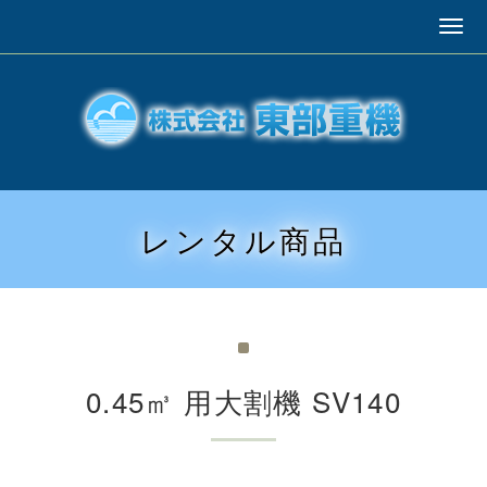
レンタル商品
0.45㎥ 用大割機 SV140