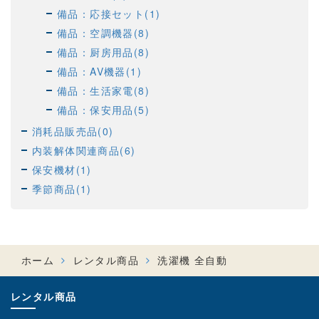
備品：応接セット(1)
備品：空調機器(8)
備品：厨房用品(8)
備品：AV機器(1)
備品：生活家電(8)
備品：保安用品(5)
消耗品販売品(0)
内装解体関連商品(6)
保安機材(1)
季節商品(1)
ホーム
レンタル商品
洗濯機 全自動
レンタル商品