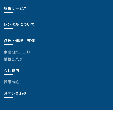
取扱サービス
レンタルについて
点検・修理・整備
東岩槻第二工場
横根営業所
会社案内
採用情報
お問い合わせ