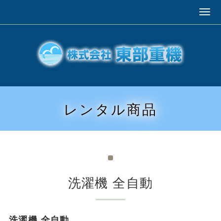
レンタル商品
洗濯機 全自動
洗濯機 全自動