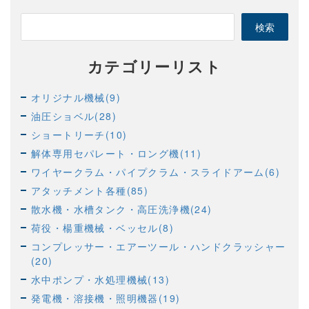
カテゴリーリスト
オリジナル機械(9)
油圧ショベル(28)
ショートリーチ(10)
解体専用セパレート・ロング機(11)
ワイヤークラム・パイプクラム・スライドアーム(6)
アタッチメント各種(85)
散水機・水槽タンク・高圧洗浄機(24)
荷役・楊重機械・ベッセル(8)
コンプレッサー・エアーツール・ハンドクラッシャー
(20)
水中ポンプ・水処理機械(13)
発電機・溶接機・照明機器(19)