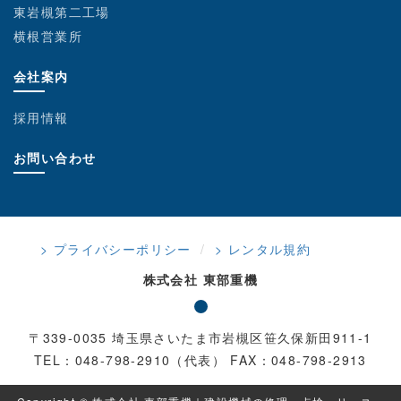
東岩槻第二工場
横根営業所
会社案内
採用情報
お問い合わせ
> プライバシーポリシー
> レンタル規約
株式会社 東部重機
〒339-0035 埼玉県さいたま市岩槻区笹久保新田911-1
TEL：048-798-2910（代表） FAX：048-798-2913