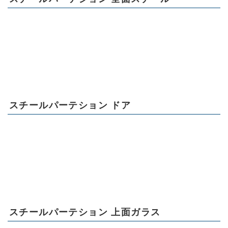
スチールパーテション ドア
スチールパーテション 上面ガラス