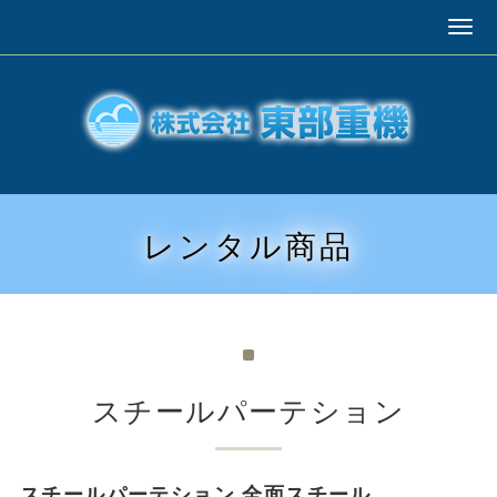
レンタル商品
スチールパーテション
スチールパーテション 全面スチール