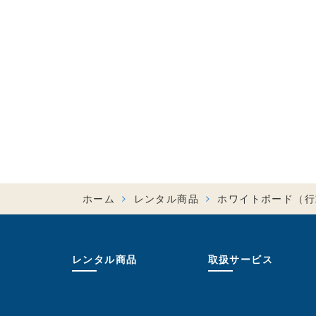
ホーム
レンタル商品
ホワイトボード（行
レンタル商品
取扱サービス