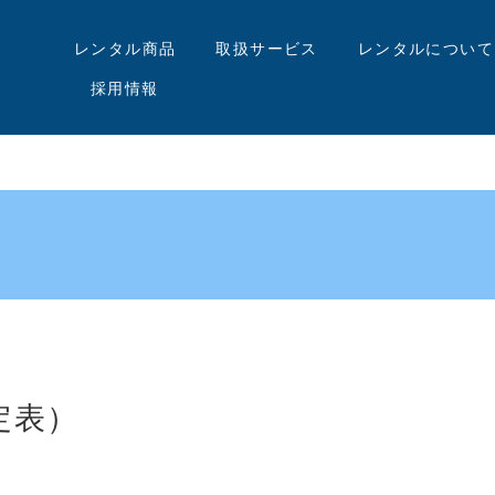
レンタル商品
取扱サービス
レンタルについて
採用情報
定表）