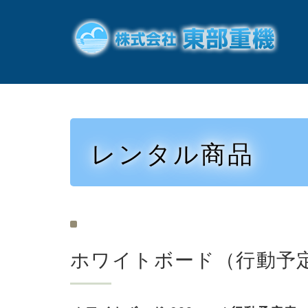
レンタル商品
ホワイトボード（行動予