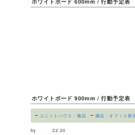
ホワイトボード 600mm / 行動予定表
ホワイトボード 900mm / 行動予定表
ユニットハウス・備品
備品：オフィス家
by
22:20