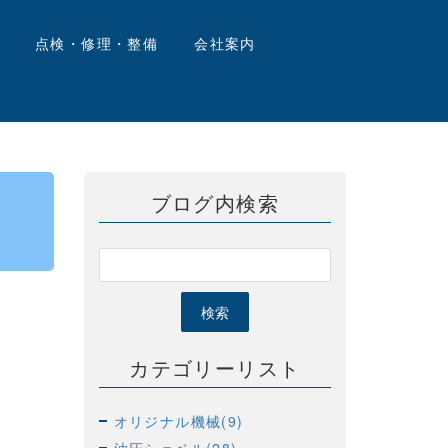
点検・修理・整備
会社案内
ブログ内検索
カテゴリーリスト
オリジナル機械(9)