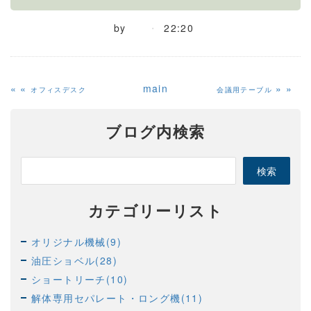
by
22:20
«
main
»
オフィスデスク
会議用テーブル
ブログ内検索
カテゴリーリスト
オリジナル機械(9)
油圧ショベル(28)
ショートリーチ(10)
解体専用セパレート・ロング機(11)