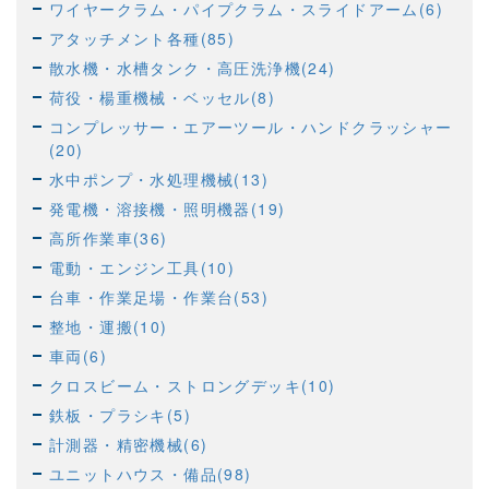
ワイヤークラム・パイプクラム・スライドアーム(6)
アタッチメント各種(85)
散水機・水槽タンク・高圧洗浄機(24)
荷役・楊重機械・ベッセル(8)
コンプレッサー・エアーツール・ハンドクラッシャー
(20)
水中ポンプ・水処理機械(13)
発電機・溶接機・照明機器(19)
高所作業車(36)
電動・エンジン工具(10)
台車・作業足場・作業台(53)
整地・運搬(10)
車両(6)
クロスビーム・ストロングデッキ(10)
鉄板・プラシキ(5)
計測器・精密機械(6)
ユニットハウス・備品(98)