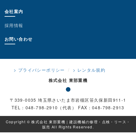
会社案内
採用情報
お問い合わせ
> プライバシーポリシー
> レンタル規約
株式会社 東部重機
〒339-0035 埼玉県さいたま市岩槻区笹久保新田911-1
TEL：048-798-2910（代表） FAX：048-798-2913
Copyright © 株式会社 東部重機｜建設機械の修理・点検・リース・
販売 All Rights Reserved.