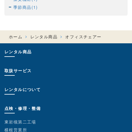
季節商品(1)
ホーム
レンタル商品
オフィスチェアー
レンタル商品
取扱サービス
レンタルについて
点検・修理・整備
東岩槻第二工場
横根営業所