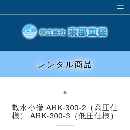
レンタル商品
散水小僧 ARK-300-2（高圧仕
様） ARK-300-3（低圧仕様）