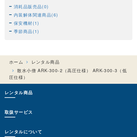
消耗品販売品(0)
内装解体関連商品(6)
保安機材(1)
季節商品(1)
ホーム
レンタル商品
散水小僧 ARK-300-2（高圧仕様） ARK-300-3（低
圧仕様）
レンタル商品
取扱サービス
レンタルについて