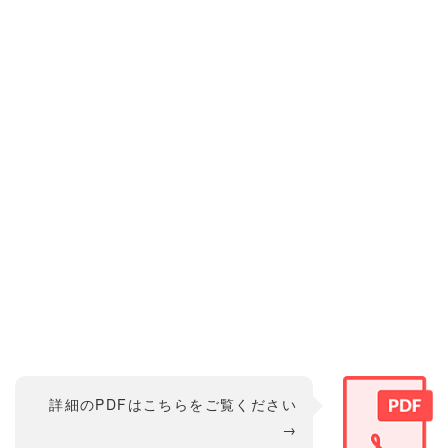
詳細のPDFはこちらをご覧ください
→