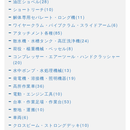
油圧ショベル(28)
ショートリーチ(10)
解体専用セパレート・ロング機(11)
ワイヤークラム・パイプクラム・スライドアーム(6)
アタッチメント各種(85)
散水機・水槽タンク・高圧洗浄機(24)
荷役・楊重機械・ベッセル(8)
コンプレッサー・エアーツール・ハンドクラッシャー
(20)
水中ポンプ・水処理機械(13)
発電機・溶接機・照明機器(19)
高所作業車(36)
電動・エンジン工具(10)
台車・作業足場・作業台(53)
整地・運搬(10)
車両(6)
クロスビーム・ストロングデッキ(10)