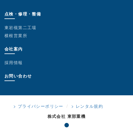
点検・修理・整備
東岩槻第二工場
横根営業所
会社案内
採用情報
お問い合わせ
> プライバシーポリシー
> レンタル規約
株式会社 東部重機