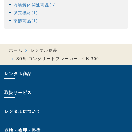
内装解体関連商品(6)
保安機材(1)
季節商品(1)
ホーム
レンタル商品
30番 コンクリートブレーカー TCB-300
レンタル商品
取扱サービス
レンタルについて
点検・修理・整備