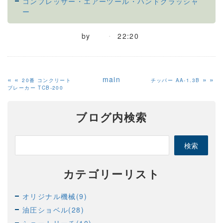
コンプレッサー・エアーツール・ハンドクラッシャ
ー
by
22:20
«
main
»
20番 コンクリート
チッパー AA-1.3B
ブレーカー TCB-200
ブログ内検索
カテゴリーリスト
オリジナル機械(9)
油圧ショベル(28)