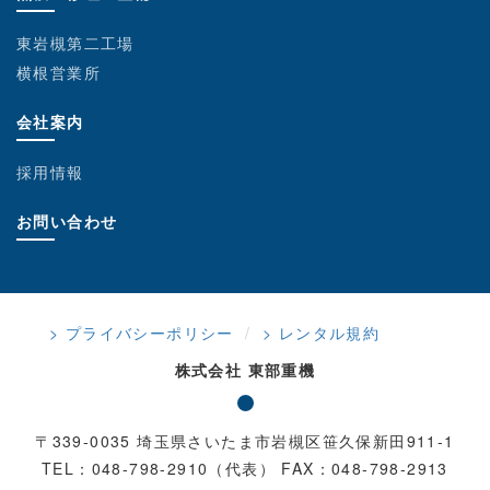
東岩槻第二工場
横根営業所
会社案内
採用情報
お問い合わせ
> プライバシーポリシー
> レンタル規約
株式会社 東部重機
〒339-0035 埼玉県さいたま市岩槻区笹久保新田911-1
TEL：048-798-2910（代表） FAX：048-798-2913