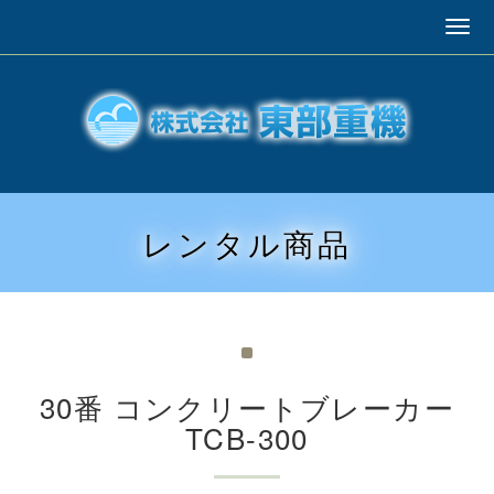
レンタル商品
30番 コンクリートブレーカー
TCB-300