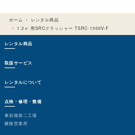
ホーム
レンタル商品
1.2㎥ 用SRCクラッシャー TSRC-1300V-F
レンタル商品
取扱サービス
レンタルについて
点検・修理・整備
東岩槻第二工場
横根営業所