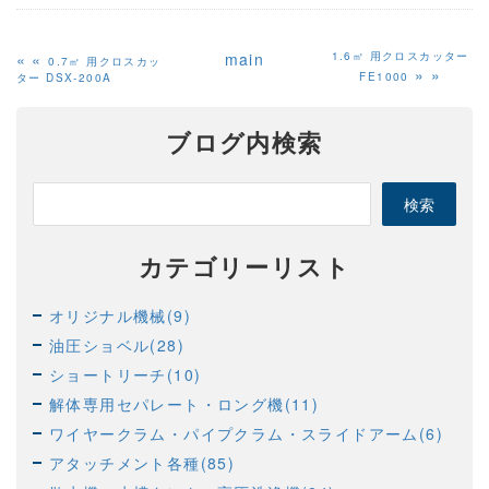
«
main
1.6㎥ 用クロスカッター
0.7㎥ 用クロスカッ
»
FE1000
ター DSX-200A
ブログ内検索
カテゴリーリスト
オリジナル機械(9)
油圧ショベル(28)
ショートリーチ(10)
解体専用セパレート・ロング機(11)
ワイヤークラム・パイプクラム・スライドアーム(6)
アタッチメント各種(85)