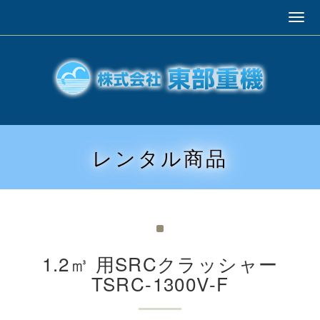
レンタル商品
1.2㎥ 用SRCクラッシャー
TSRC-1300V-F