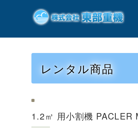
レンタル商品
1.2㎥ 用小割機 PACLER 