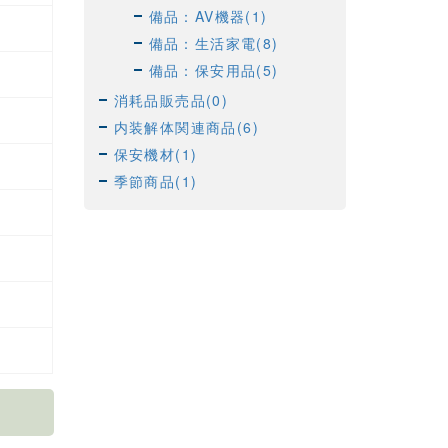
備品：AV機器(1)
備品：生活家電(8)
備品：保安用品(5)
消耗品販売品(0)
内装解体関連商品(6)
保安機材(1)
季節商品(1)