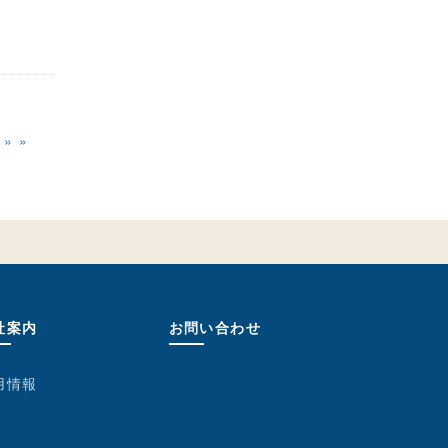
»
社案内
お問い合わせ
用情報