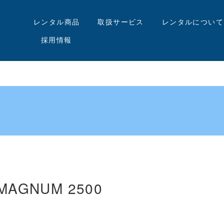
レンタル商品
取扱サービス
レンタルについて
採用情報
MAGNUM 2500