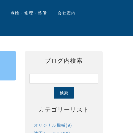
点検・修理・整備
会社案内
ブログ内検索
カテゴリーリスト
オリジナル機械(9)