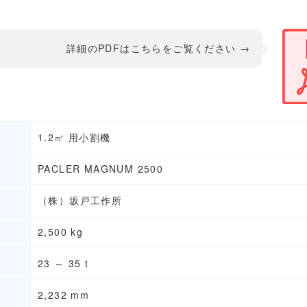
詳細のPDFはこちらをご覧ください →
1.2㎥ 用小割機
PACLER MAGNUM 2500
（株）坂戸工作所
2,500 kg
23 ～ 35 t
2,232 mm