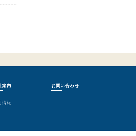
社案内
お問い合わせ
用情報