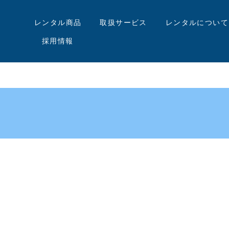
レンタル商品
取扱サービス
レンタルについて
採用情報