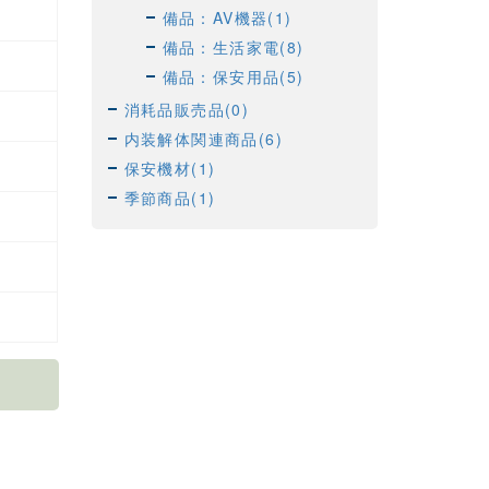
備品：AV機器(1)
備品：生活家電(8)
備品：保安用品(5)
消耗品販売品(0)
内装解体関連商品(6)
保安機材(1)
季節商品(1)