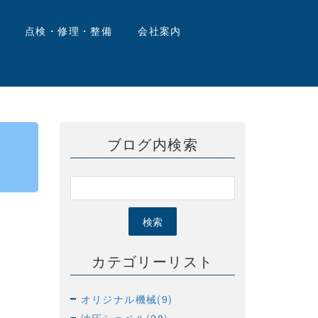
点検・修理・整備
会社案内
ブログ内検索
カテゴリーリスト
オリジナル機械(9)